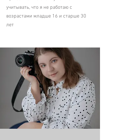
учитывать, что я не работаю с
возрастами младше 16 и старше 30
лет