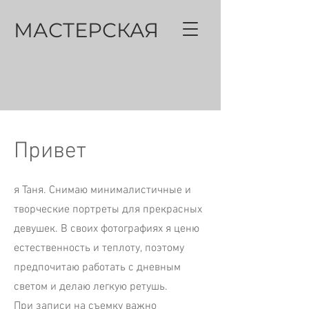
МАСТЕРСКАЯ
Привет
я Таня. Снимаю минималистичные и
творческие портреты для прекрасных
девушек. В своих фотографиях я ценю
естественность и теплоту, поэтому
предпочитаю работать с дневным
светом и делаю легкую ретушь.
При записи на съемку важно