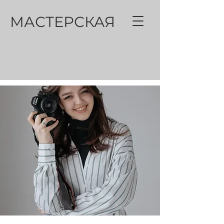
МАСТЕРСКАЯ