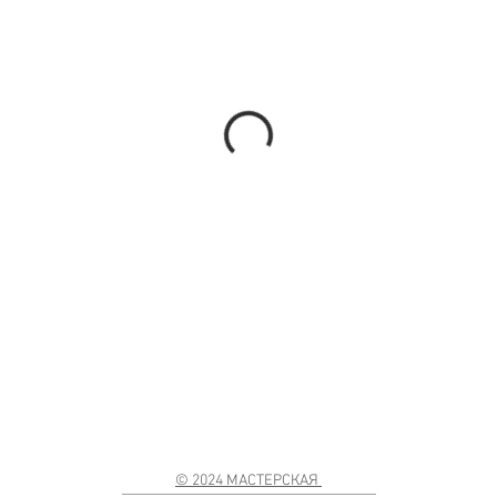
© 2024 МАСТЕРСКАЯ