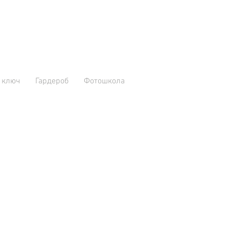
 ключ
Гардероб
Фотошкола